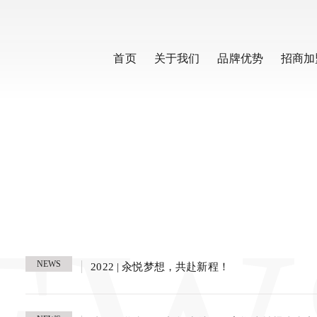
首页
关于我们
品牌优势
招商加
NEWS
2022 | 汆悦梦想，共赴新程！