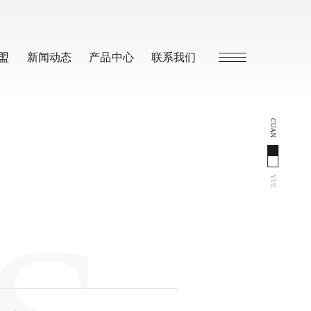
盟
新闻动态
产品中心
联系我们
CUAN
YUE