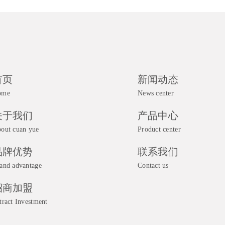
首页
新闻动态
ome
News center
关于我们
产品中心
out cuan yue
Product center
品牌优势
联系我们
and advantage
Contact us
招商加盟
tract Investment