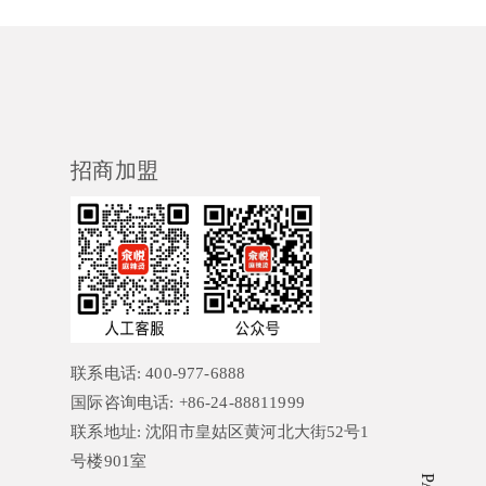
招商加盟
联系电话: 400-977-6888
国际咨询电话: +86-24-88811999
联系地址: 沈阳市皇姑区黄河北大街52号1
号楼901室